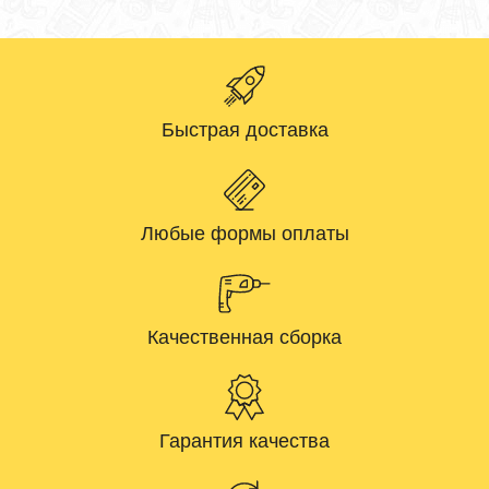
Быстрая доставка
Любые формы оплаты
Качественная сборка
Гарантия качества