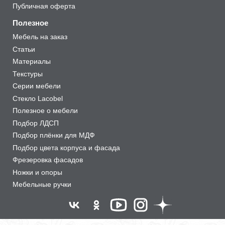
Публичная оферта
Полезное
Мебель на заказ
Статьи
Материалы
Текстуры
Серии мебели
Стекло Lacobel
Полезное о мебели
Подбор ЛДСП
Подбор плёнки для МДФ
Подбор цвета корпуса и фасада
Фрезеровка фасадов
Ножки и опоры
Мебельные ручки