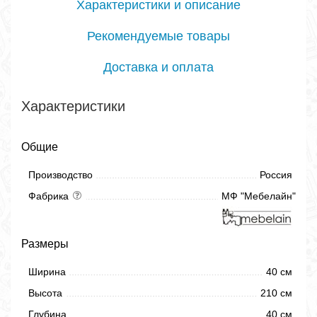
Характеристики и описание
Рекомендуемые товары
Доставка и оплата
Характеристики
Общие
Производство
Россия
Фабрика
МФ "Мебелайн"
Размеры
Ширина
40 см
Высота
210 см
Глубина
40 см