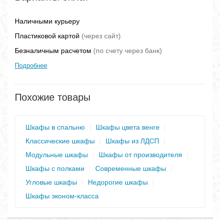
Наличными курьеру
Пластиковой картой
(через сайт)
Безналичным расчетом
(по счету через банк)
Подробнее
Похожие товары
Шкафы в спальню
|
Шкафы цвета венге
|
Классические шкафы
|
Шкафы из ЛДСП
|
Модульные шкафы
|
Шкафы от производителя
|
Шкафы с полками
|
Современные шкафы
|
Угловые шкафы
|
Недорогие шкафы
|
Шкафы эконом-класса