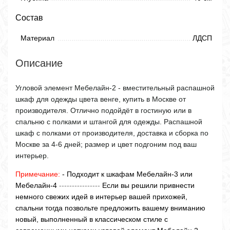
Состав
Материал
ЛДСП
Описание
Угловой элемент Мебелайн-2 - вместительный распашной
шкаф для одежды цвета венге, купить в Москве от
производителя. Отлично подойдёт в гостиную или в
спальню с полками и штангой для одежды. Распашной
шкаф с полками от производителя, доставка и сборка по
Москве за 4-6 дней; размер и цвет подгоним под ваш
интерьер.
Примечание:
- Подходит к шкафам Мебелайн-3 или
Мебелайн-4
----------------
Если вы решили привнести
немного свежих идей в интерьер вашей прихожей,
спальни тогда позвольте предложить вашему вниманию
новый, выполненный в классическом стиле с