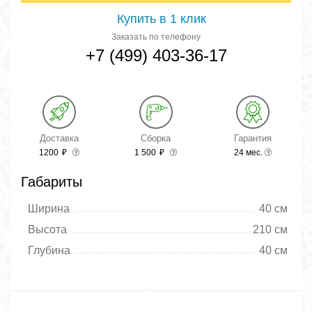
Купить в 1 клик
Заказать по телефону
+7 (499) 403-36-17
Доставка
Сборка
Гарантия
1200
₽
1 500
₽
24 мес.
Габариты
Ширина
40 см
Высота
210 см
Глубина
40 см