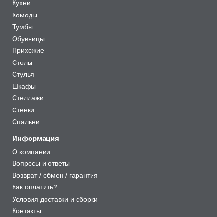
Кухни
Комоды
Тумбы
Обувницы
Прихожие
Столы
Стулья
Шкафы
Стеллажи
Стенки
Спальни
Информация
О компании
Вопросы и ответы
Возврат / обмен / гарантия
Как оплатить?
Условия доставки и сборки
Контакты