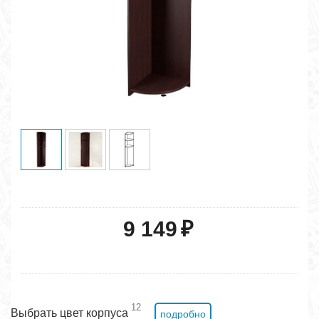
9 149
₽
12
Выбрать цвет корпуса
подробно