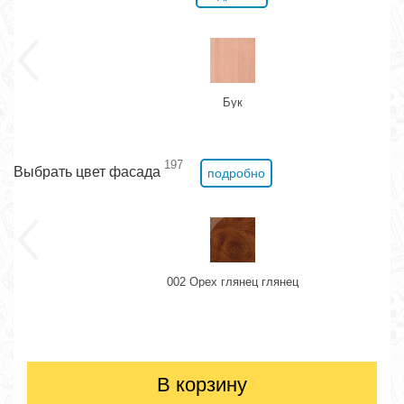
Бук
197
Выбрать цвет фасада
подробно
002 Орех глянец глянец
В корзину