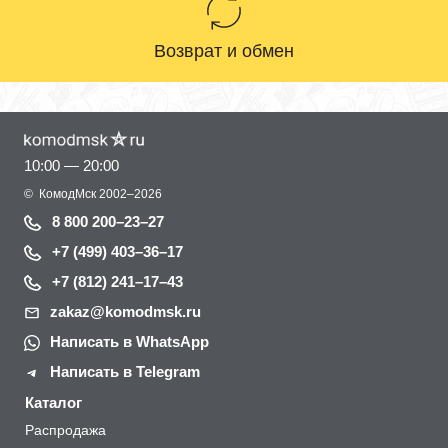
Возврат и обмен
10:00 — 20:00
©
КомодМск
2002–2026
8 800 200–23–27
+7 (499) 403–36–17
+7 (812) 241–17–43
zakaz@komodmsk.ru
Написать в WhatsApp
Написать в Telegram
Каталог
Распродажа