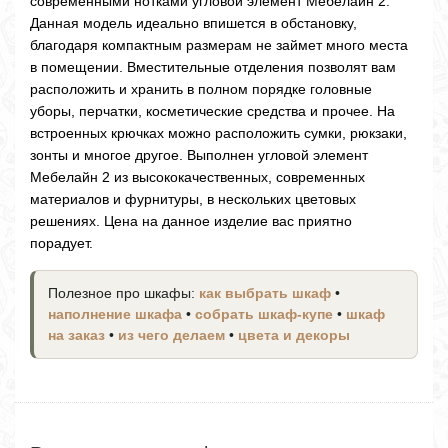
современными нотками угловой элемент Мебелайн 2.
Данная модель идеально впишется в обстановку,
благодаря компактным размерам не займет много места
в помещении. Вместительные отделения позволят вам
расположить и хранить в полном порядке головные
уборы, перчатки, косметические средства и прочее. На
встроенных крючках можно расположить сумки, рюкзаки,
зонты и многое другое. Выполнен угловой элемент
Мебелайн 2 из высококачественных, современных
материалов и фурнитуры, в нескольких цветовых
решениях. Цена на данное изделие вас приятно
порадует.
Полезное про шкафы:
как выбрать шкаф
•
наполнение шкафа
•
собрать шкаф-купе
•
шкаф
на заказ
•
из чего делаем
•
цвета и декоры