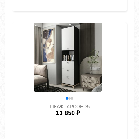
ШКАФ ГАРСОН 35
13 850
₽