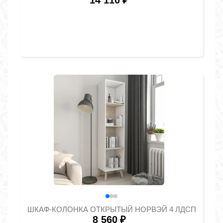
14 110
₽
ШКАФ-КОЛОНКА ОТКРЫТЫЙ НОРВЭЙ 4 ЛДСП
8 560
₽