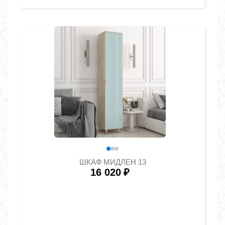
ШКАФ МИДЛЕН 13
16 020
₽