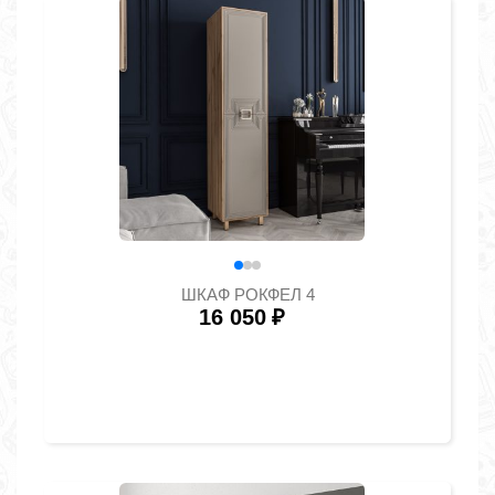
ШКАФ РОКФЕЛ 4
16 050
₽