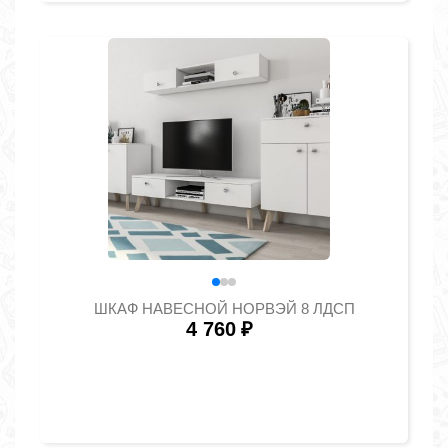
ШКАФ НАВЕСНОЙ НОРВЭЙ 8 ЛДСП
4 760
₽