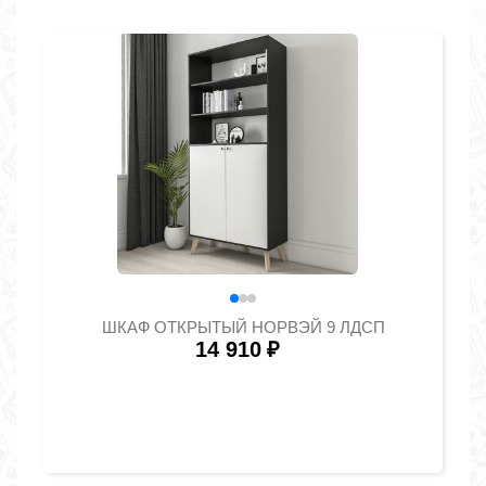
ШКАФ ОТКРЫТЫЙ НОРВЭЙ 9 ЛДСП
14 910
₽