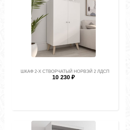
ШКАФ 2-Х СТВОРЧАТЫЙ НОРВЭЙ 2 ЛДСП
10 230
₽