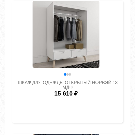
ШКАФ ДЛЯ ОДЕЖДЫ ОТКРЫТЫЙ НОРВЭЙ 13
МДФ
15 610
₽