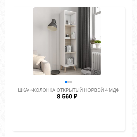
ШКАФ-КОЛОНКА ОТКРЫТЫЙ НОРВЭЙ 4 МДФ
8 560
₽