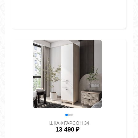
ШКАФ ГАРСОН 34
13 490
₽