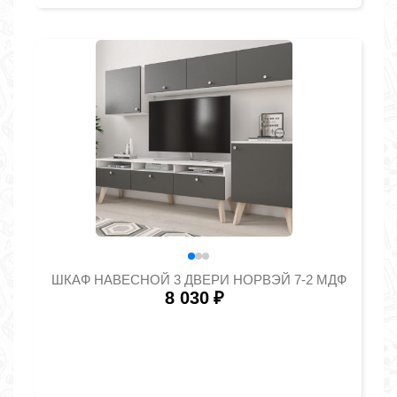
ШКАФ НАВЕСНОЙ 3 ДВЕРИ НОРВЭЙ 7-2 МДФ
8 030
₽