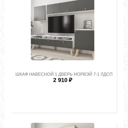
ШКАФ НАВЕСНОЙ 1 ДВЕРЬ НОРВЭЙ 7-1 ЛДСП
2 910
₽