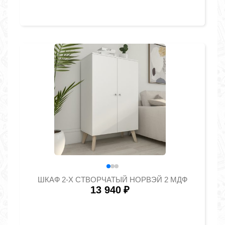
ШКАФ 2-Х СТВОРЧАТЫЙ НОРВЭЙ 2 МДФ
13 940
₽