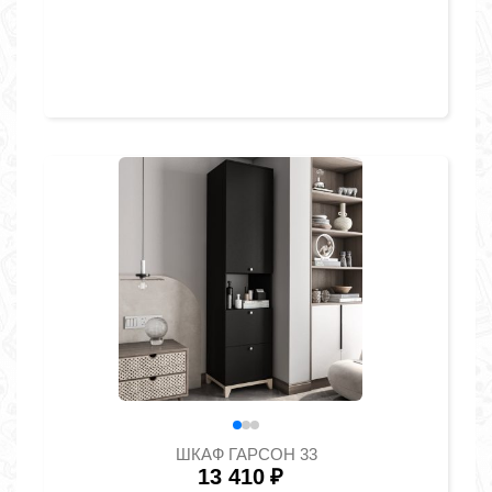
ШКАФ ГАРСОН 33
13 410
₽