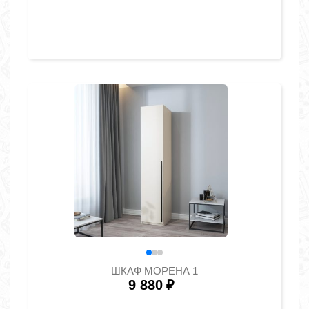
ШКАФ МОРЕНА 1
9 880
₽