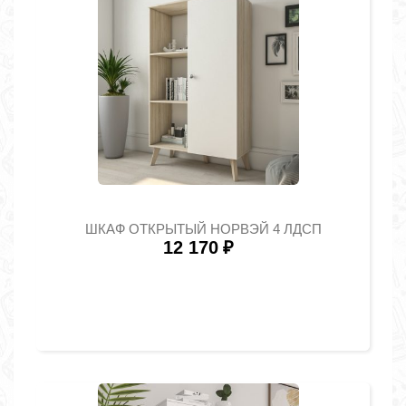
ШКАФ ОТКРЫТЫЙ НОРВЭЙ 4 ЛДСП
12 170
₽