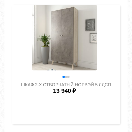
ШКАФ 2-Х СТВОРЧАТЫЙ НОРВЭЙ 5 ЛДСП
13 940
₽