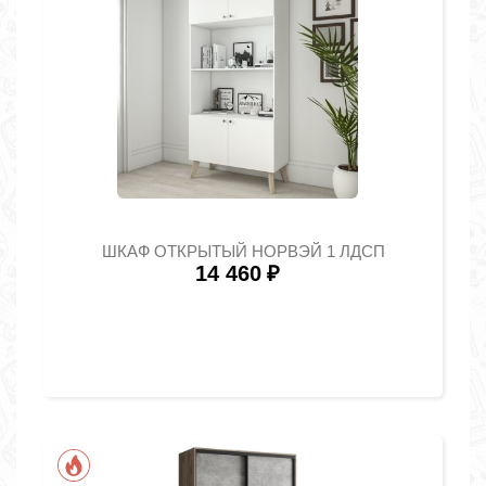
ШКАФ ОТКРЫТЫЙ НОРВЭЙ 1 ЛДСП
14 460
₽