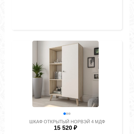
ШКАФ ОТКРЫТЫЙ НОРВЭЙ 4 МДФ
15 520
₽