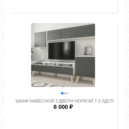
ШКАФ НАВЕСНОЙ 3 ДВЕРИ НОРВЭЙ 7-2 ЛДСП
6 000
₽