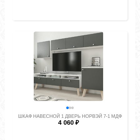
ШКАФ НАВЕСНОЙ 1 ДВЕРЬ НОРВЭЙ 7-1 МДФ
4 060
₽