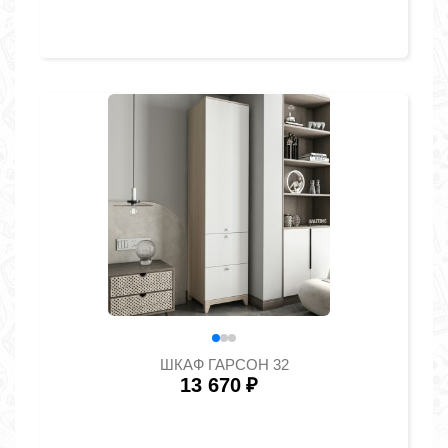
ШКАФ ГАРСОН 32
13 670
₽