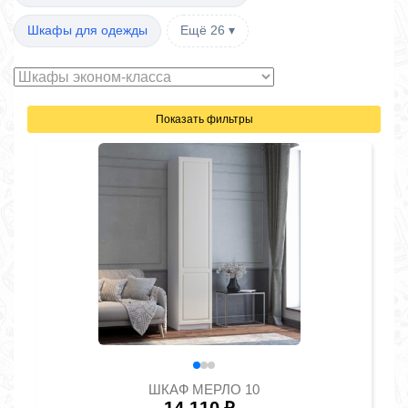
Шкафы для одежды
Ещё 26 ▾
Показать фильтры
ШКАФ МЕРЛО 10