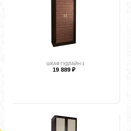
ШКАФ ГУДЛАЙН-1
19 889
₽