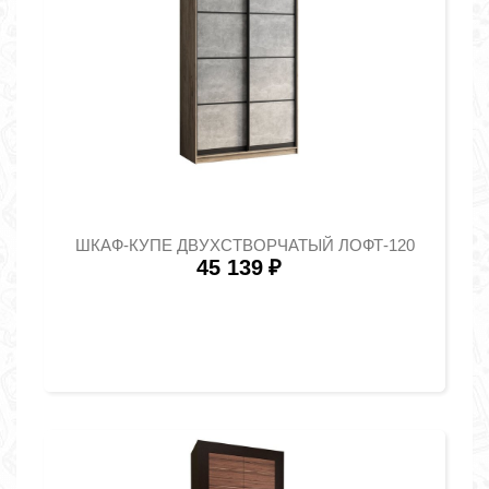
ШКАФ-КУПЕ ДВУХСТВОРЧАТЫЙ ЛОФТ-120
45 139
₽