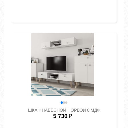
ШКАФ НАВЕСНОЙ НОРВЭЙ 8 МДФ
5 730
₽