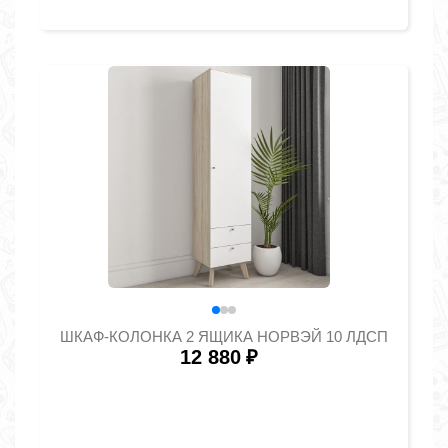
ШКАФ-КОЛОНКА 2 ЯЩИКА НОРВЭЙ 10 ЛДСП
12 880
₽