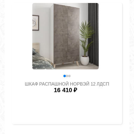
ШКАФ РАСПАШНОЙ НОРВЭЙ 12 ЛДСП
16 410
₽