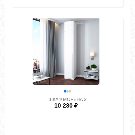
ШКАФ МОРЕНА 2
10 230
₽