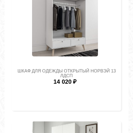
ШКАФ ДЛЯ ОДЕЖДЫ ОТКРЫТЫЙ НОРВЭЙ 13
ЛДСП
14 020
₽