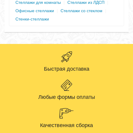
Стеллажи для комнаты
|
Стеллажи из ЛДСП
|
Офисные стеллажи
|
Стеллажи со стеклом
|
Стенки-стеллажи
Быстрая доставка
Любые формы оплаты
Качественная сборка