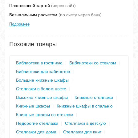
Пластиковой картой
(через сайт)
Безналичным расчетом
(по счету через банк)
Подробнее
Похожие товары
Библиотеки в гостиную
|
Библиотеки со стеклом
|
Библиотеки для кабинетов
|
Большие книжные шкафы
|
Стеллажи в белом цвете
|
Высокие книжные шкафы
|
Книжные стеллажи
|
Книжные шкафы
|
Книжные шкафы в спальню
|
Книжные шкафы со стеклом
|
Недорогие стеллажи
|
Стеллажи в детскую
|
Стеллажи для дома
|
Стеллажи для книг
|