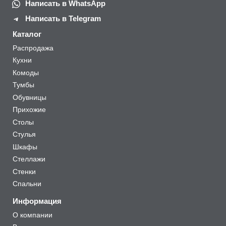
Написать в WhatsApp
Написать в Telegram
Каталог
Распродажа
Кухни
Комоды
Тумбы
Обувницы
Прихожие
Столы
Стулья
Шкафы
Стеллажи
Стенки
Спальни
Информация
О компании