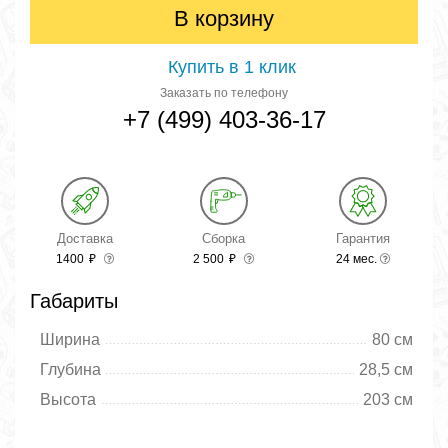
В корзину
Купить в 1 клик
Заказать по телефону
+7 (499) 403-36-17
Доставка
Сборка
Гарантия
1400
₽
2 500
₽
24 мес.
Габариты
Ширина
80 см
Глубина
28,5 см
Высота
203 см