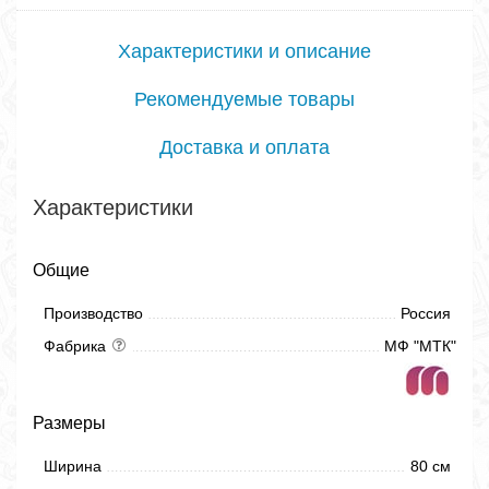
Характеристики и описание
Рекомендуемые товары
Доставка и оплата
Характеристики
Общие
Производство
Россия
Фабрика
МФ "МТК"
Размеры
Ширина
80 см