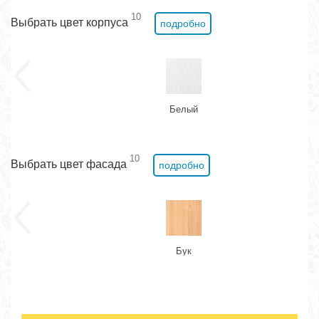
10
Выбрать цвет корпуса
подробно
Белый
10
Выбрать цвет фасада
подробно
Бук