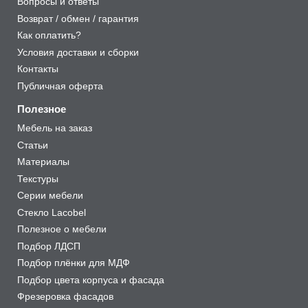
Вопросы и ответы
Возврат / обмен / гарантия
Как оплатить?
Условия доставки и сборки
Контакты
Публичная оферта
Полезное
Мебель на заказ
Статьи
Материалы
Текстуры
Серии мебели
Стекло Lacobel
Полезное о мебели
Подбор ЛДСП
Подбор плёнки для МДФ
Подбор цвета корпуса и фасада
Фрезеровка фасадов