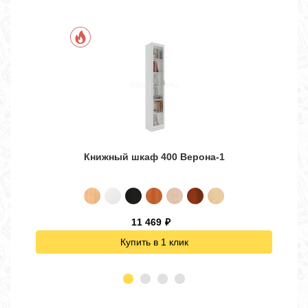
Книжный шкаф 400 Верона-1
11 469
₽
Купить в 1 клик