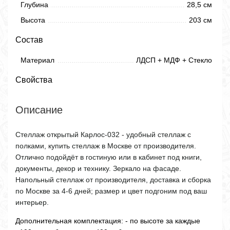
Глубина
28,5 см
Высота
203 см
Состав
Материал
ЛДСП + МДФ + Стекло
Свойства
Описание
Стеллаж открытый Карлос-032 - удобный стеллаж с
полками, купить стеллаж в Москве от производителя.
Отлично подойдёт в гостиную или в кабинет под книги,
документы, декор и технику. Зеркало на фасаде.
Напольный стеллаж от производителя, доставка и сборка
по Москве за 4-6 дней; размер и цвет подгоним под ваш
интерьер.
Дополнительная комплектация:
- по высоте за каждые