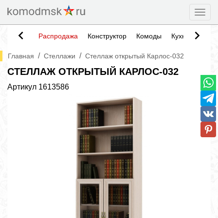
Togg
Распродажа
Конструктор
Комоды
Кухни
Тумб
/
/
Главная
Стеллажи
Стеллаж открытый Карлос-032
СТЕЛЛАЖ ОТКРЫТЫЙ КАРЛОС-032
Артикул
1613586