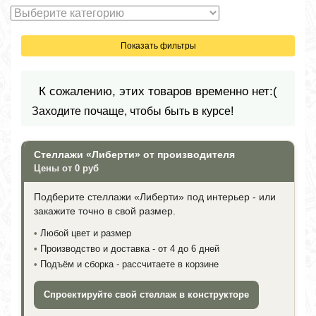
Показать фильтры
К сожалению, этих товаров временно нет:(
Заходите почаще, чтобы быть в курсе!
Стеллажи «Либерти» от производителя
Цены от 0 руб
Подберите стеллажи «Либерти» под интерьер - или
закажите точно в свой размер.
•
Любой цвет и размер
•
Производство и доставка - от 4 до 6 дней
•
Подъём и сборка - рассчитаете в корзине
Спроектируйте свой стеллаж в конструкторе