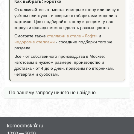
Как выбрать: коротко
Отталкивайтесь от места: измерьте стену или нишу с
учётом плинтуса - и сверьте с габаритами модели в
карточке. Цвет подбирайте к полу и дверям: у нас
корпус и фасады можно сделать разных цветов.
Смотрите также
стеллажи в стиле «Лофт»
и
недорогие стеллажи
- соседние подборки того же
раздела.
Всё - от собственного производства в Москве:
изготовим в нужном размере, производство и
доставка - от 4 до 6 дней, привозим по вторникам,
четвергам и субботам.
По вашему запросу ничего не найдено
10:00 — 20:00