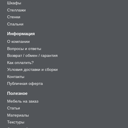
Шкафы
Стеллажи
Стенки
Спальни
Информация
О компании
Вопросы и ответы
Возврат / обмен / гарантия
Как оплатить?
Условия доставки и сборки
Контакты
Публичная оферта
Полезное
Мебель на заказ
Статьи
Материалы
Текстуры