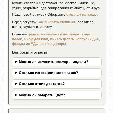
Купить стеллаж с доставкой по Москве - книжные,
узкие, открытые, для зонирования комнаты, от 0 руб.
Нужен свой размер? Оформите
стеллаж на заказ
.
Перед покупкой:
как выбрать стеллажи
- про число
полок, глубину и нагрузку.
Полезное:
размеры стеллажа и шаг полок
,
виды
полок
,
шкаф для книг
,
из чего делаем корпус - ЛДСП
,
фасады из МДФ
,
цвета и декоры
.
Вопросы и ответы
Можно ли изменить размеры модели?
Сколько изготавливается заказ?
Сколько стоит доставка?
Можно ли выбрать цвет?