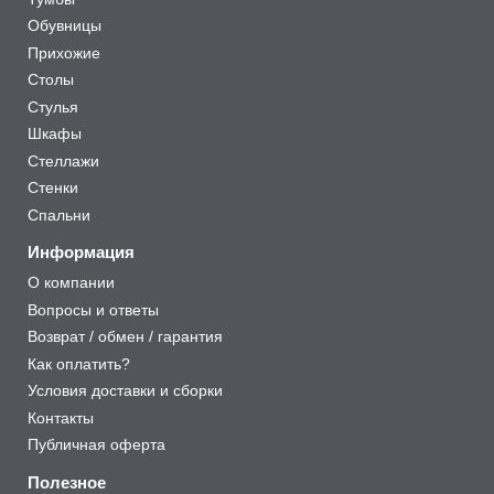
Обувницы
Прихожие
Столы
Стулья
Шкафы
Стеллажи
Стенки
Спальни
Информация
О компании
Вопросы и ответы
Возврат / обмен / гарантия
Как оплатить?
Условия доставки и сборки
Контакты
Публичная оферта
Полезное