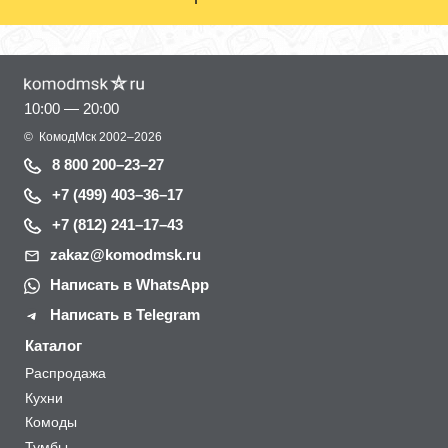
10:00 — 20:00
©
КомодМск
2002–2026
8 800 200–23–27
+7 (499) 403–36–17
+7 (812) 241–17–43
zakaz@komodmsk.ru
Написать в WhatsApp
Написать в Telegram
Каталог
Распродажа
Кухни
Комоды
Тумбы