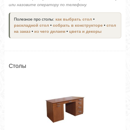
или назовите оператору по телефону.
Полезное про столы:
как выбрать стол
•
раскладной стол
•
собрать в конструкторе
•
стол
на заказ
•
из чего делаем
•
цвета и декоры
Столы