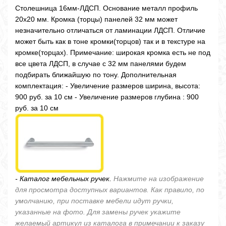
Столешница 16мм-ЛДСП. Основание металл профиль
20х20 мм. Кромка (торцы) панелей 32 мм может
незначительно отличаться от ламинации ЛДСП. Отличие
может быть как в тоне кромки(торцов) так и в текстуре на
кромке(торцах). Примечание: широкая кромка есть не под
все цвета ЛДСП, в случае с 32 мм панелями будем
подбирать ближайшую по тону. Дополнительная
комплектация: - Увеличение размеров ширина, высота:
900 руб. за 10 см - Увеличение размеров глубина : 900
руб. за 10 см
- Каталог мебельных ручек.
Нажмите на изображение
для просмотра доступных вариантов. Как правило, по
умолчанию, при поставке мебели идут ручки,
указанные на фото. Для замены ручек укажите
желаемый артикул из каталога в примечании к заказу