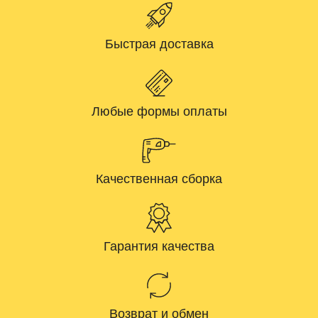
Быстрая доставка
Любые формы оплаты
Качественная сборка
Гарантия качества
Возврат и обмен