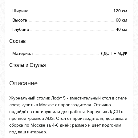
Ширина
120 см
Высота
60 см
Глубина
40 см
Состав
Материал
ЛДСП + МДФ
Столы и Стулья
Описание
Журнальный столик Лофт 5 - вместительный стол в стиле
лофт, купить в Москве от производителя. Отлично
подойдёт в гостиную или для работы. Корпус из ЛДСП с
прочной кромкой ABS. Стол от производителя, доставка и
сборка по Москве за 4-6 дней; размер и цвет подгоним
под ваш интерьер.