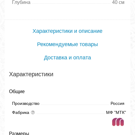
Глубина
40 см
Характеристики и описание
Рекомендуемые товары
Доставка и оплата
Характеристики
Общие
Производство
Россия
Фабрика
МФ "МТК"
Размеры