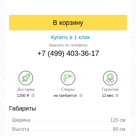
В корзину
Купить в 1 клик
Заказать по телефону
+7 (499) 403-36-17
Доставка
Сборка
Гарантия
1200
₽
не требуется
12 мес.
Габариты
Ширина
120 см
Высота
60 см