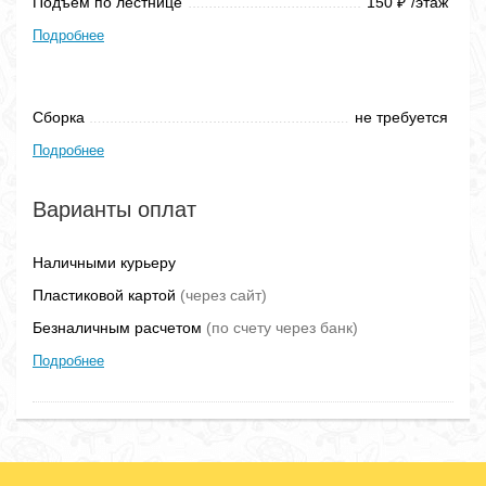
Подъем по лестнице
150
/этаж
₽
Подробнее
Сборка
не требуется
Подробнее
Варианты оплат
Наличными курьеру
Пластиковой картой
(через сайт)
Безналичным расчетом
(по счету через банк)
Подробнее