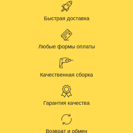
Быстрая доставка
Любые формы оплаты
Качественная сборка
Гарантия качества
Возврат и обмен