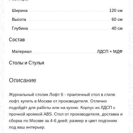
Ширина
120 см
Высота
60 см
Глубина
40 см
Состав
Материал
ЛДСП + МДФ
Столы и Стулья
Описание
Журнальный столик Лофт 6 - практичный стол в стиле
лофт, купить в Москве от производителя. Отлично
подойдёт для работы или на кухню. Корпус из ЛДСП с
прочной кромкой ABS. Стол от производителя, доставка и
сборка по Москве за 4-6 дней; размер и цвет подгоним
под ваш интерьер.