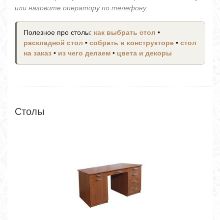
или назовите оператору по телефону.
Полезное про столы:
как выбрать стол
•
раскладной стол
•
собрать в конструкторе
•
стол
на заказ
•
из чего делаем
•
цвета и декоры
Столы