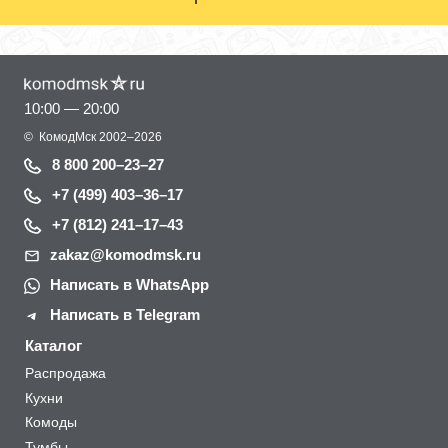
10:00 — 20:00
©
КомодМск
2002–2026
8 800 200–23–27
+7 (499) 403–36–17
+7 (812) 241–17–43
zakaz@komodmsk.ru
Написать в WhatsApp
Написать в Telegram
Каталог
Распродажа
Кухни
Комоды
Тумбы