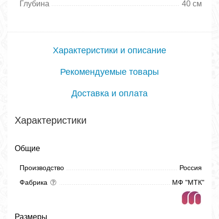
Глубина
40 см
Характеристики и описание
Рекомендуемые товары
Доставка и оплата
Характеристики
Общие
Производство
Россия
Фабрика
МФ "МТК"
Размеры