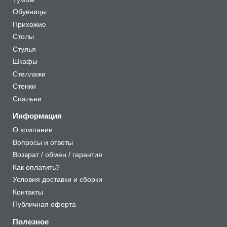
Обувницы
Прихожие
Столы
Стулья
Шкафы
Стеллажи
Стенки
Спальни
Информация
О компании
Вопросы и ответы
Возврат / обмен / гарантия
Как оплатить?
Условия доставки и сборки
Контакты
Публичная оферта
Полезное