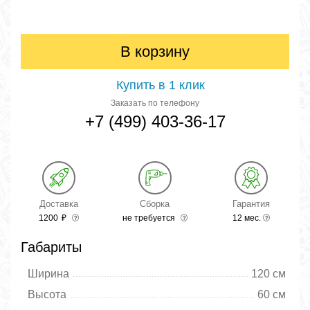
В корзину
Купить в 1 клик
Заказать по телефону
+7 (499) 403-36-17
Доставка
Сборка
Гарантия
1200
₽
не требуется
12 мес.
Габариты
Ширина
120 см
Высота
60 см