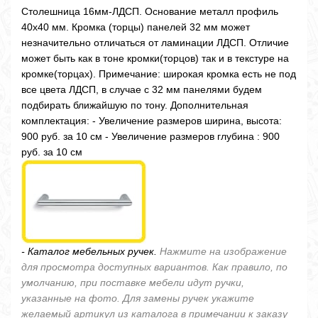
Столешница 16мм-ЛДСП. Основание металл профиль
40х40 мм. Кромка (торцы) панелей 32 мм может
незначительно отличаться от ламинации ЛДСП. Отличие
может быть как в тоне кромки(торцов) так и в текстуре на
кромке(торцах). Примечание: широкая кромка есть не под
все цвета ЛДСП, в случае с 32 мм панелями будем
подбирать ближайшую по тону. Дополнительная
комплектация: - Увеличение размеров ширина, высота:
900 руб. за 10 см - Увеличение размеров глубина : 900
руб. за 10 см
- Каталог мебельных ручек.
Нажмите на изображение
для просмотра доступных вариантов. Как правило, по
умолчанию, при поставке мебели идут ручки,
указанные на фото. Для замены ручек укажите
желаемый артикул из каталога в примечании к заказу