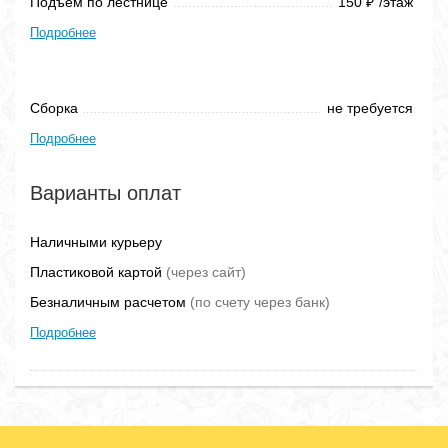
Подъем по лестнице
150
/этаж
₽
Подробнее
Сборка
не требуется
Подробнее
Варианты оплат
Наличными курьеру
Пластиковой картой
(через сайт)
Безналичным расчетом
(по счету через банк)
Подробнее