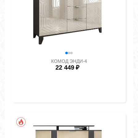
КОМОД ЭНДИ-4
22 449
₽