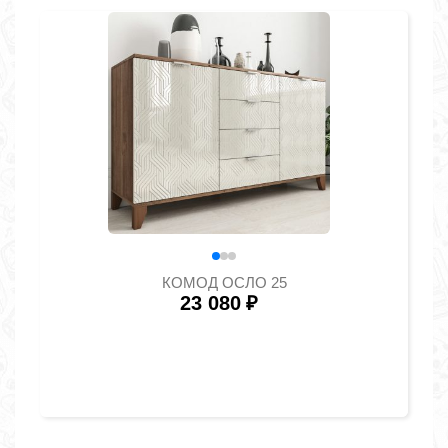
КОМОД ОСЛО 25
23 080
₽