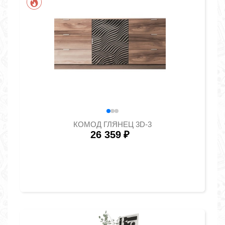
КОМОД ГЛЯНЕЦ 3D-3
26 359
₽