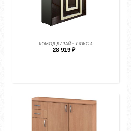
КОМОД ДИЗАЙН ЛЮКС 4
28 919
₽