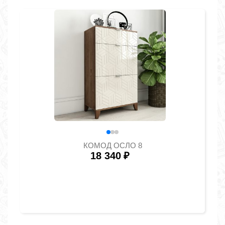
КОМОД ОСЛО 8
18 340
₽