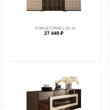
КОМОД ГЛЯНЕЦ 3D-18
27 449
₽