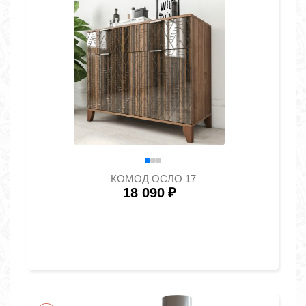
КОМОД ОСЛО 17
18 090
₽