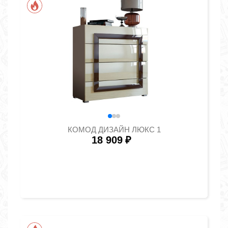
КОМОД ДИЗАЙН ЛЮКС 1
18 909
₽