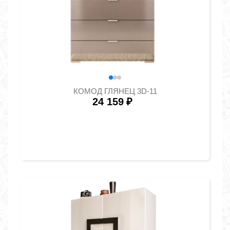
КОМОД ГЛЯНЕЦ 3D-11
24 159
₽