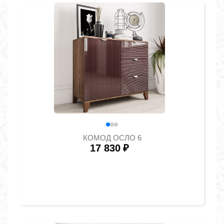
КОМОД ОСЛО 6
17 830
₽