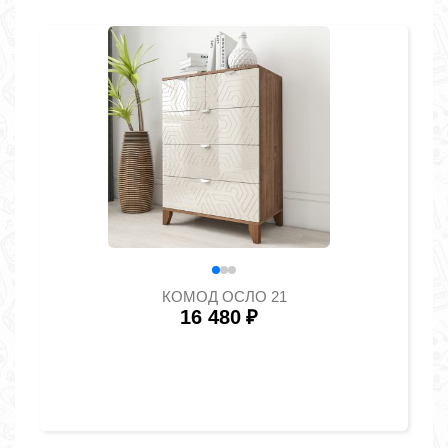
КОМОД ОСЛО 21
16 480
₽