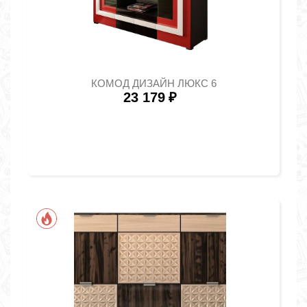
КОМОД ДИЗАЙН ЛЮКС 6
23 179
₽