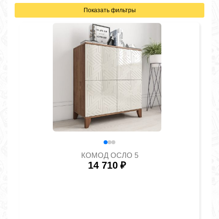
Показать фильтры
КОМОД ОСЛО 5
14 710
₽