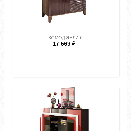
КОМОД ЭНДИ-6
17 569
₽