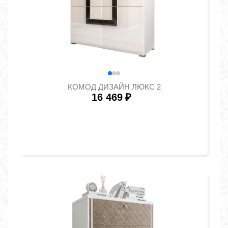
КОМОД ДИЗАЙН ЛЮКС 2
16 469
₽