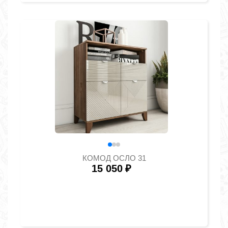
КОМОД ОСЛО 31
15 050
₽