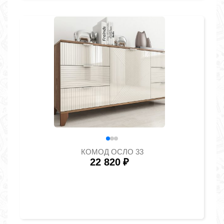
КОМОД ОСЛО 33
22 820
₽