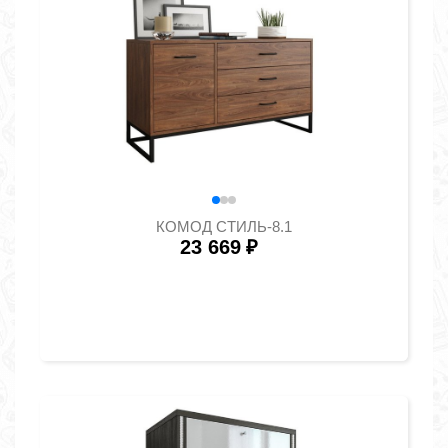
КОМОД СТИЛЬ-8.1
23 669
₽