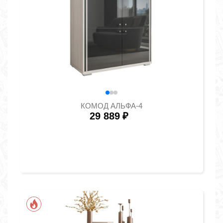
КОМОД АЛЬФА-4
29 889
₽