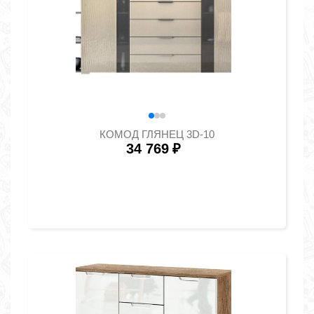
КОМОД ГЛЯНЕЦ 3D-10
34 769
₽