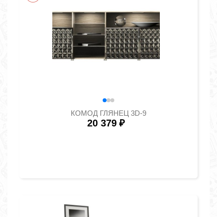
КОМОД ГЛЯНЕЦ 3D-9
20 379
₽