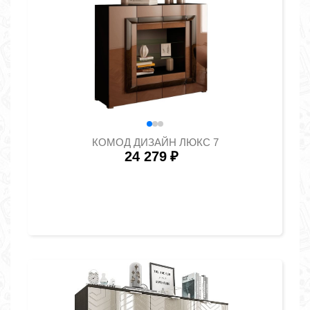
КОМОД ДИЗАЙН ЛЮКС 7
24 279
₽