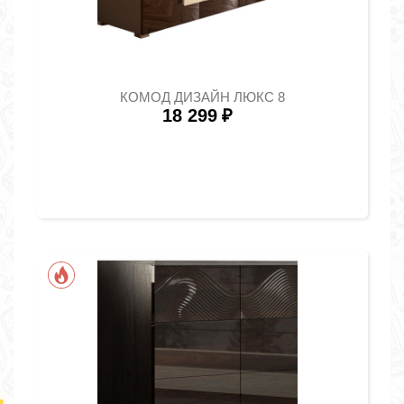
КОМОД ДИЗАЙН ЛЮКС 8
18 299
₽