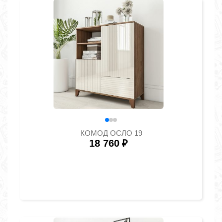
КОМОД ОСЛО 19
18 760
₽