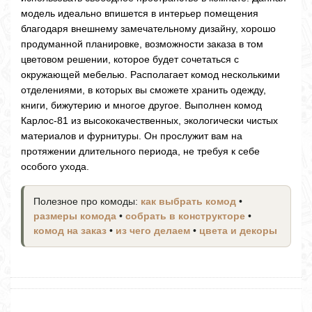
модель идеально впишется в интерьер помещения
благодаря внешнему замечательному дизайну, хорошо
продуманной планировке, возможности заказа в том
цветовом решении, которое будет сочетаться с
окружающей мебелью. Располагает комод несколькими
отделениями, в которых вы сможете хранить одежду,
книги, бижутерию и многое другое. Выполнен комод
Карлос-81 из высококачественных, экологически чистых
материалов и фурнитуры. Он прослужит вам на
протяжении длительного периода, не требуя к себе
особого ухода.
Полезное про комоды:
как выбрать комод
•
размеры комода
•
собрать в конструкторе
•
комод на заказ
•
из чего делаем
•
цвета и декоры