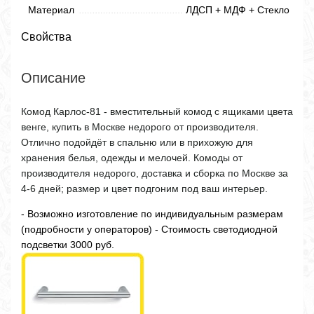
Материал
ЛДСП + МДФ + Стекло
Свойства
Описание
Комод Карлос-81 - вместительный комод с ящиками цвета
венге, купить в Москве недорого от производителя.
Отлично подойдёт в спальню или в прихожую для
хранения белья, одежды и мелочей. Комоды от
производителя недорого, доставка и сборка по Москве за
4-6 дней; размер и цвет подгоним под ваш интерьер.
- Возможно изготовление по индивидуальным размерам
(подробности у операторов) - Стоимость светодиодной
подсветки 3000 руб.