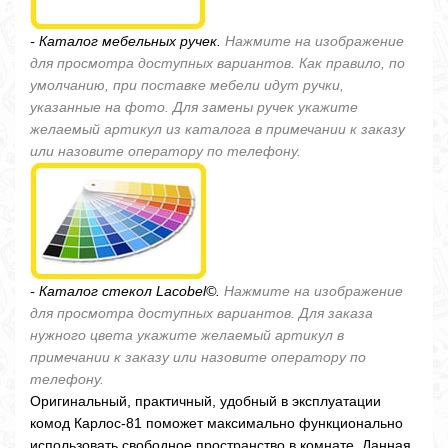
- Каталог мебельных ручек.
Нажмите на изображение
для просмотра доступных вариантов. Как правило, по
умолчанию, при поставке мебели идут ручки,
указанные на фото. Для замены ручек укажите
желаемый артикул из каталога в примечании к заказу
или назовите оператору по телефону.
- Каталог стекол Lacobel©.
Нажмите на изображение
для просмотра доступных вариантов. Для заказа
нужного цвета укажите желаемый артикул в
примечании к заказу или назовите оператору по
телефону.
Оригинальный, практичный, удобный в эксплуатации
комод Карлос-81 поможет максимально функционально
использовать свободное пространство в комнате. Данная