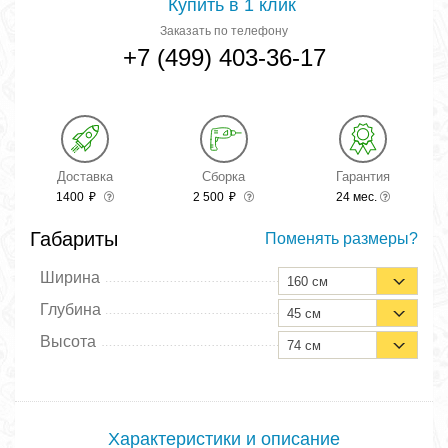
Купить в 1 клик
Заказать по телефону
+7 (499) 403-36-17
Доставка
Сборка
Гарантия
1400
₽
2 500
₽
24 мес.
Габариты
Поменять размеры?
Ширина
160 см
Глубина
45 см
Высота
74 см
Характеристики и описание