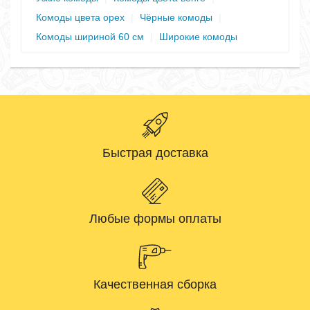
Комоды цвета орех
|
Чёрные комоды
|
Комоды шириной 60 см
|
Широкие комоды
Быстрая доставка
Любые формы оплаты
Качественная сборка