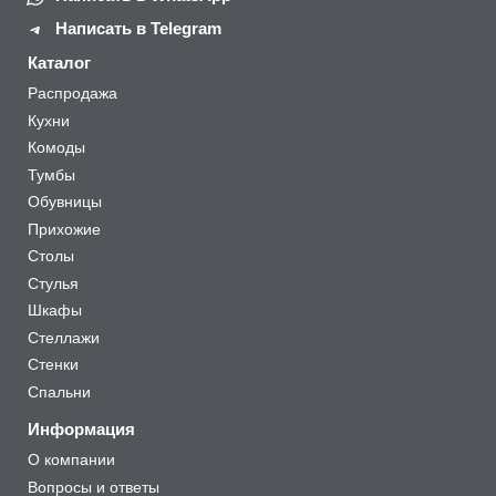
Написать в Telegram
Каталог
Распродажа
Кухни
Комоды
Тумбы
Обувницы
Прихожие
Столы
Стулья
Шкафы
Стеллажи
Стенки
Спальни
Информация
О компании
Вопросы и ответы