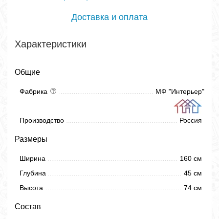
Доставка и оплата
Характеристики
Общие
Фабрика
МФ "Интерьер"
Производство
Россия
Размеры
Ширина
160 см
Глубина
45 см
Высота
74 см
Состав