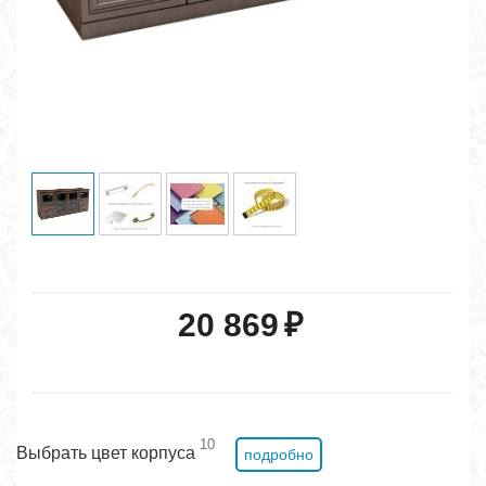
20 869
₽
10
Выбрать цвет корпуса
подробно