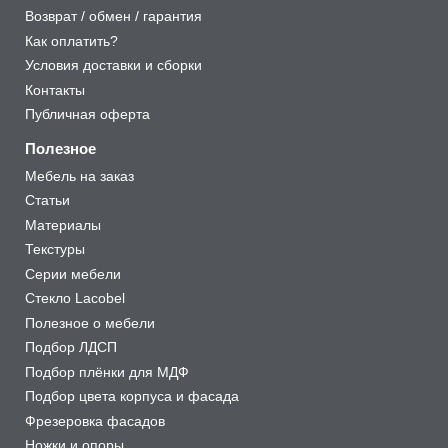
Возврат / обмен / гарантия
Как оплатить?
Условия доставки и сборки
Контакты
Публичная оферта
Полезное
Мебель на заказ
Статьи
Материалы
Текстуры
Серии мебели
Стекло Lacobel
Полезное о мебели
Подбор ЛДСП
Подбор плёнки для МДФ
Подбор цвета корпуса и фасада
Фрезеровка фасадов
Ножки и опоры