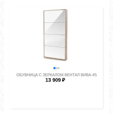
ОБУВНИЦА С ЗЕРКАЛОМ ВЕНТАЛ ВИВА-4S
13 909
₽