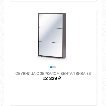
ОБУВНИЦА С ЗЕРКАЛОМ ВЕНТАЛ ВИВА-3S
12 329
₽