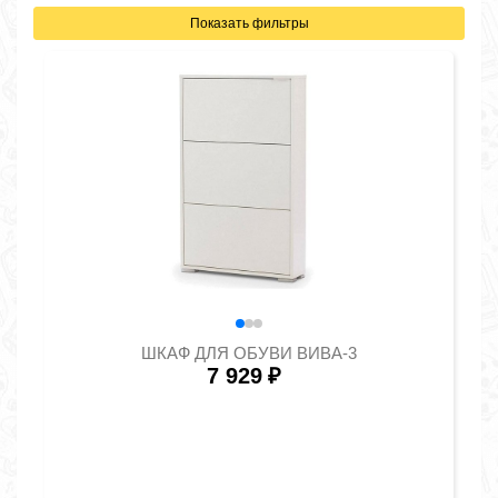
Показать фильтры
ШКАФ ДЛЯ ОБУВИ ВИВА-3
7 929
₽