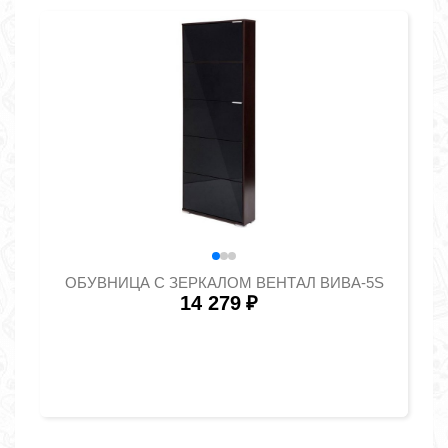
ОБУВНИЦА С ЗЕРКАЛОМ ВЕНТАЛ ВИВА-5S
14 279
₽