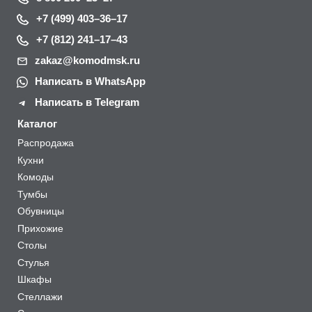
+7 (499) 403–36–17
+7 (812) 241–17–43
zakaz@komodmsk.ru
Написать в WhatsApp
Написать в Telegram
Каталог
Распродажа
Кухни
Комоды
Тумбы
Обувницы
Прихожие
Столы
Стулья
Шкафы
Стеллажи