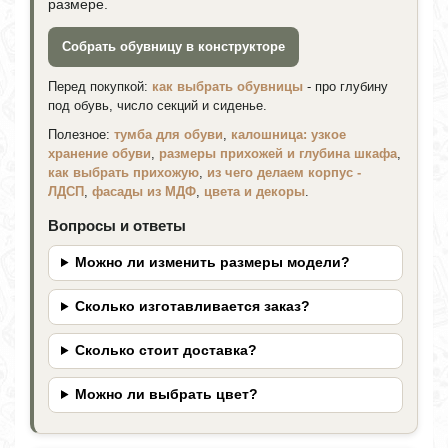
размере.
Собрать обувницу в конструкторе
Перед покупкой:
как выбрать обувницы
- про глубину
под обувь, число секций и сиденье.
Полезное:
тумба для обуви
,
калошница: узкое
хранение обуви
,
размеры прихожей и глубина шкафа
,
как выбрать прихожую
,
из чего делаем корпус -
ЛДСП
,
фасады из МДФ
,
цвета и декоры
.
Вопросы и ответы
Можно ли изменить размеры модели?
Сколько изготавливается заказ?
Сколько стоит доставка?
Можно ли выбрать цвет?