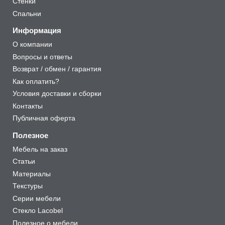
Стенки
Спальни
Информация
О компании
Вопросы и ответы
Возврат / обмен / гарантия
Как оплатить?
Условия доставки и сборки
Контакты
Публичная оферта
Полезное
Мебель на заказ
Статьи
Материалы
Текстуры
Серии мебели
Стекло Lacobel
Полезное о мебели