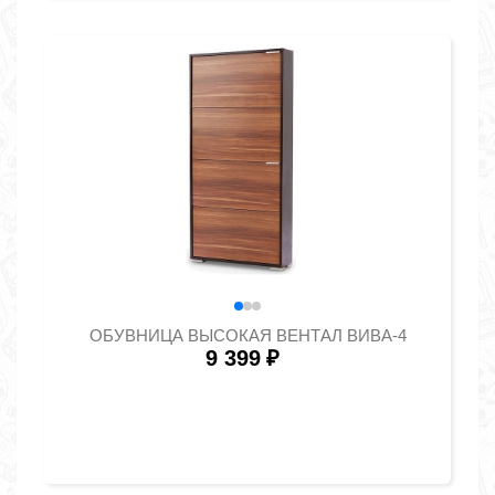
ОБУВНИЦА ВЫСОКАЯ ВЕНТАЛ ВИВА-4
9 399
₽