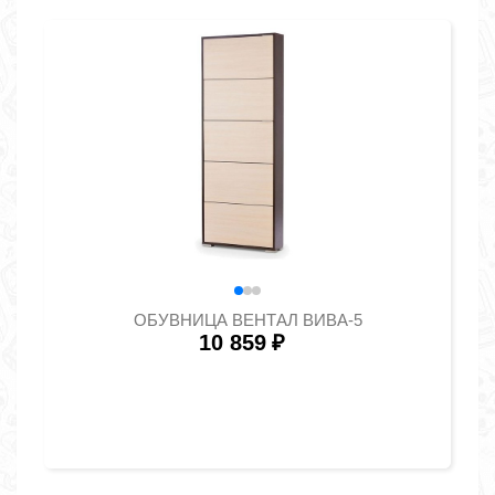
ОБУВНИЦА ВЕНТАЛ ВИВА-5
10 859
₽