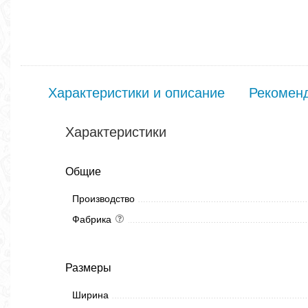
Характеристики и описание
Рекомен
Характеристики
Общие
Производство
Фабрика
Размеры
Ширина