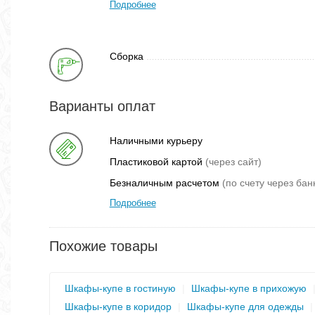
Подробнее
Сборка
Варианты оплат
Наличными курьеру
Пластиковой картой
(через сайт)
Безналичным расчетом
(по счету через бан
Подробнее
Похожие товары
Шкафы-купе в гостиную
|
Шкафы-купе в прихожую
Шкафы-купе в коридор
|
Шкафы-купе для одежды