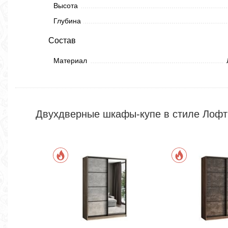
Высота
Глубина
Состав
Материал
Двухдверные шкафы-купе в стиле Лофт