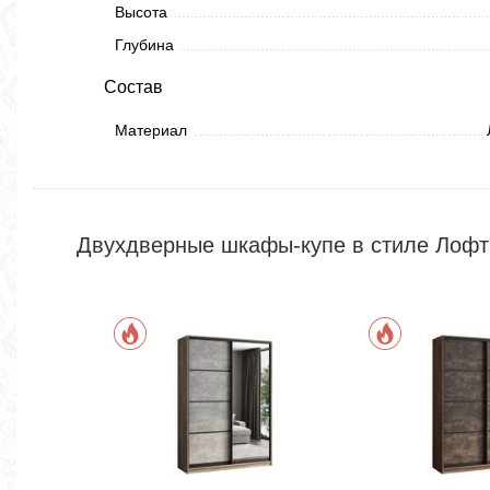
Высота
Глубина
Состав
Материал
Двухдверные шкафы-купе в стиле Лофт