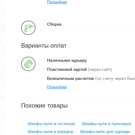
Подробнее
Сборка
Варианты оплат
Наличными курьеру
Пластиковой картой
(через сайт)
Безналичным расчетом
(по счету через бан
Подробнее
Похожие товары
Шкафы-купе в гостиную
|
Шкафы-купе в прихожую
Шкафы-купе в коридор
|
Шкафы-купе для одежды