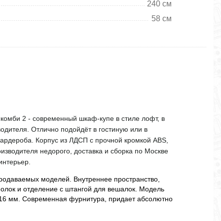
240 см
58 см
комби 2 - современный шкаф-купе в стиле лофт, в
водителя. Отлично подойдёт в гостиную или в
ардероба. Корпус из ЛДСП с прочной кромкой ABS,
изводителя недорого, доставка и сборка по Москве
интерьер.
продаваемых моделей. Внутреннее пространство,
полок и отделение с штангой для вешалок. Модель
16 мм. Современная фурнитура, придает абсолютно