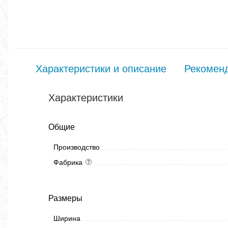
Характеристики и описание
Рекомен
Характеристики
Общие
Производство
Фабрика
Размеры
Ширина