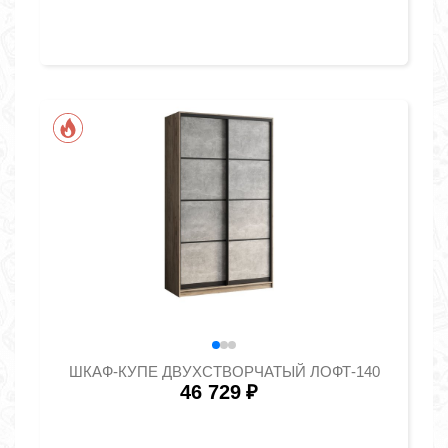
ШКАФ-КУПЕ ДВУХСТВОРЧАТЫЙ ЛОФТ-140
46 729
₽