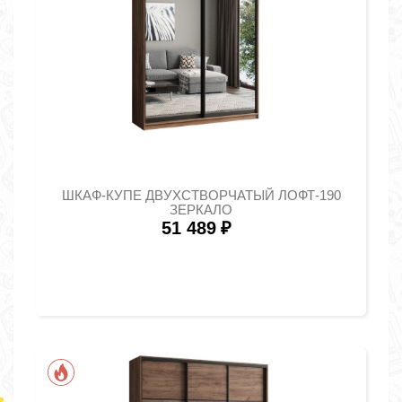
ШКАФ-КУПЕ ДВУХСТВОРЧАТЫЙ ЛОФТ-190
ЗЕРКАЛО
51 489
₽