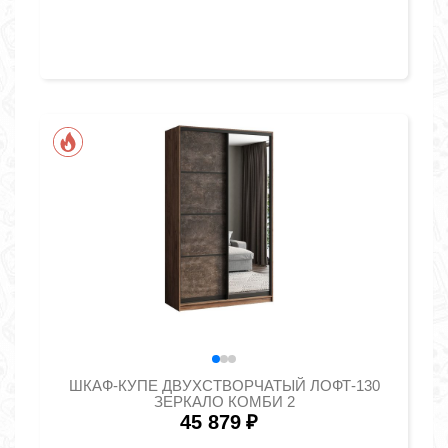
ШКАФ-КУПЕ ДВУХСТВОРЧАТЫЙ ЛОФТ-130
ЗЕРКАЛО КОМБИ 2
45 879
₽