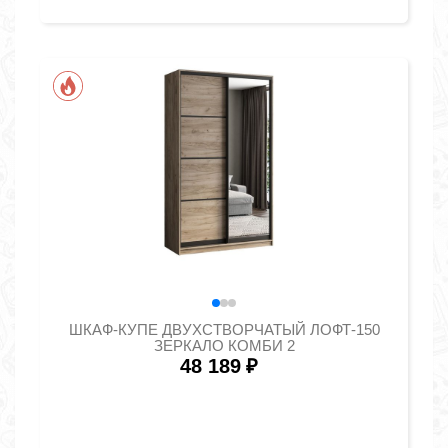
ШКАФ-КУПЕ ДВУХСТВОРЧАТЫЙ ЛОФТ-150
ЗЕРКАЛО КОМБИ 2
48 189
₽