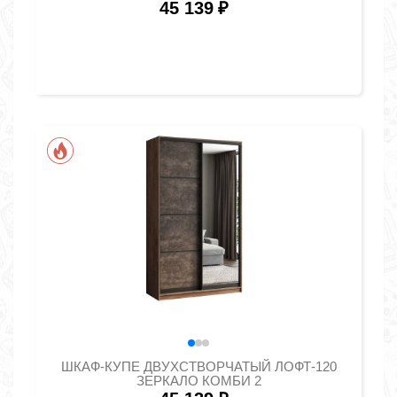
45 139
₽
ШКАФ-КУПЕ ДВУХСТВОРЧАТЫЙ ЛОФТ-120
ЗЕРКАЛО КОМБИ 2