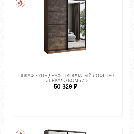
ШКАФ-КУПЕ ДВУХСТВОРЧАТЫЙ ЛОФТ-180
ЗЕРКАЛО КОМБИ 2
50 629
₽