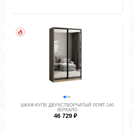
ШКАФ-КУПЕ ДВУХСТВОРЧАТЫЙ ЛОФТ-140
ЗЕРКАЛО
46 729
₽