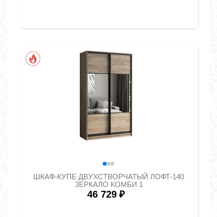
ШКАФ-КУПЕ ДВУХСТВОРЧАТЫЙ ЛОФТ-140
ЗЕРКАЛО КОМБИ 1
46 729
₽