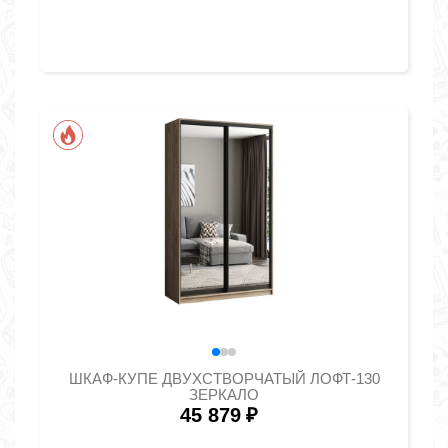
ШКАФ-КУПЕ ДВУХСТВОРЧАТЫЙ ЛОФТ-130
ЗЕРКАЛО
45 879
₽