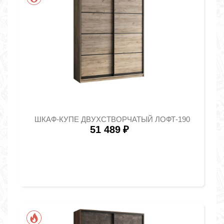
ШКАФ-КУПЕ ДВУХСТВОРЧАТЫЙ ЛОФТ-190
51 489
₽