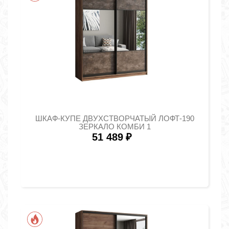
ШКАФ-КУПЕ ДВУХСТВОРЧАТЫЙ ЛОФТ-190
ЗЕРКАЛО КОМБИ 1
51 489
₽