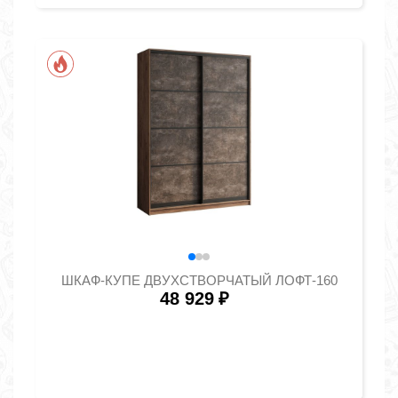
ШКАФ-КУПЕ ДВУХСТВОРЧАТЫЙ ЛОФТ-160
48 929
₽