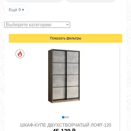
Ещё 9 ▾
Показать фильтры
ШКАФ-КУПЕ ДВУХСТВОРЧАТЫЙ ЛОФТ-120