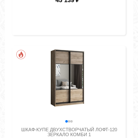
45 139
₽
ШКАФ-КУПЕ ДВУХСТВОРЧАТЫЙ ЛОФТ-120
ЗЕРКАЛО КОМБИ 1