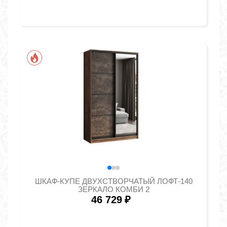
ШКАФ-КУПЕ ДВУХСТВОРЧАТЫЙ ЛОФТ-140
ЗЕРКАЛО КОМБИ 2
46 729
₽