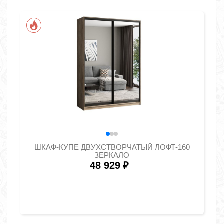
ШКАФ-КУПЕ ДВУХСТВОРЧАТЫЙ ЛОФТ-160
ЗЕРКАЛО
48 929
₽