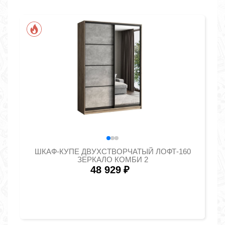
ШКАФ-КУПЕ ДВУХСТВОРЧАТЫЙ ЛОФТ-160
ЗЕРКАЛО КОМБИ 2
48 929
₽