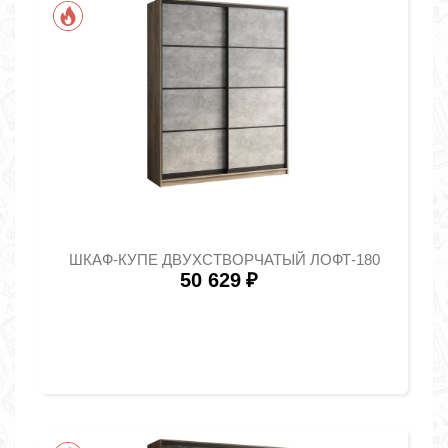
ШКАФ-КУПЕ ДВУХСТВОРЧАТЫЙ ЛОФТ-180
50 629
₽