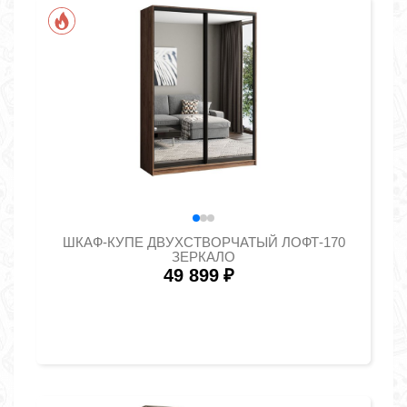
ШКАФ-КУПЕ ДВУХСТВОРЧАТЫЙ ЛОФТ-170
ЗЕРКАЛО
49 899
₽