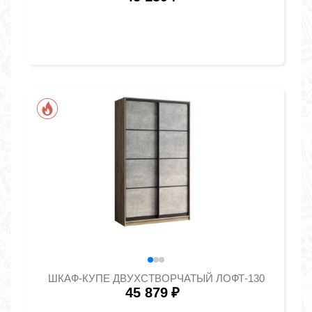
ШКАФ-КУПЕ ДВУХСТВОРЧАТЫЙ ЛОФТ-130
45 879
₽