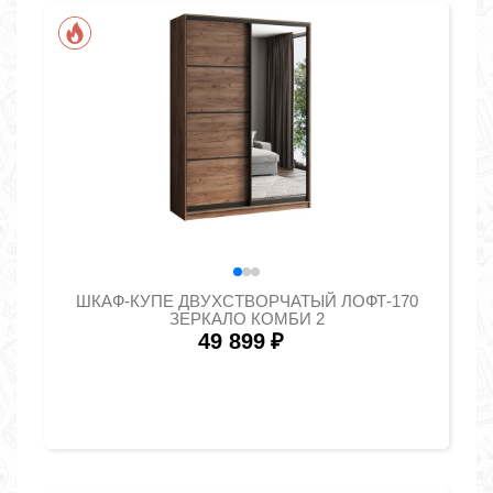
ШКАФ-КУПЕ ДВУХСТВОРЧАТЫЙ ЛОФТ-170
ЗЕРКАЛО КОМБИ 2
49 899
₽