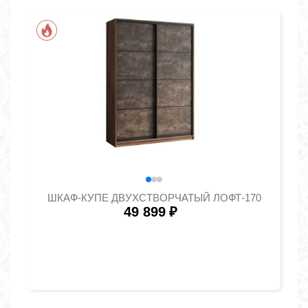
ШКАФ-КУПЕ ДВУХСТВОРЧАТЫЙ ЛОФТ-170
49 899
₽