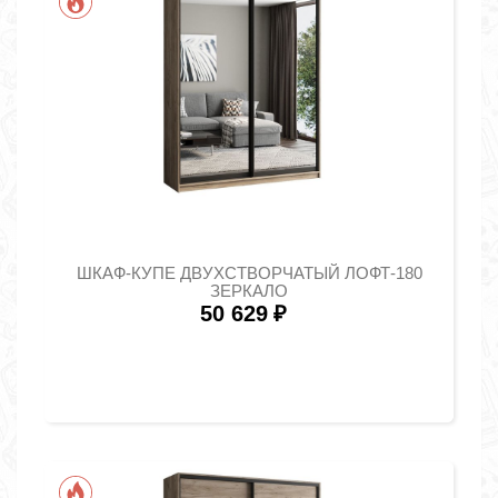
ШКАФ-КУПЕ ДВУХСТВОРЧАТЫЙ ЛОФТ-180
ЗЕРКАЛО
50 629
₽