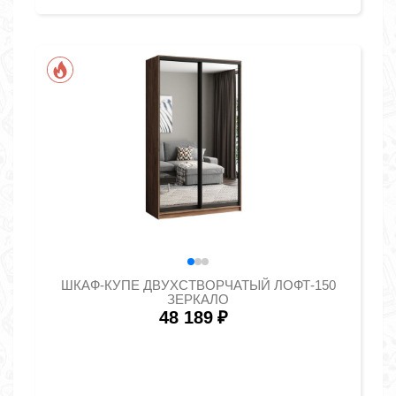
ШКАФ-КУПЕ ДВУХСТВОРЧАТЫЙ ЛОФТ-150
ЗЕРКАЛО
48 189
₽