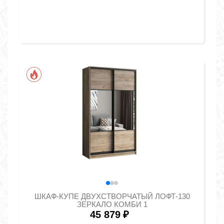
ШКАФ-КУПЕ ДВУХСТВОРЧАТЫЙ ЛОФТ-130
ЗЕРКАЛО КОМБИ 1
45 879
₽