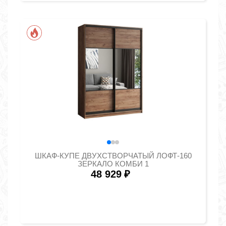
ШКАФ-КУПЕ ДВУХСТВОРЧАТЫЙ ЛОФТ-160
ЗЕРКАЛО КОМБИ 1
48 929
₽