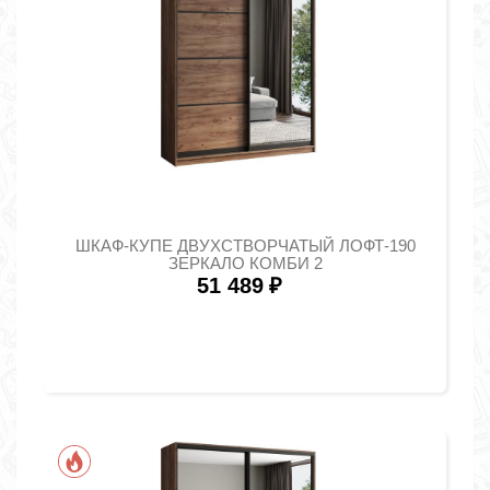
ШКАФ-КУПЕ ДВУХСТВОРЧАТЫЙ ЛОФТ-190
ЗЕРКАЛО КОМБИ 2
51 489
₽