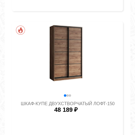
ШКАФ-КУПЕ ДВУХСТВОРЧАТЫЙ ЛОФТ-150
48 189
₽