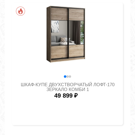
ШКАФ-КУПЕ ДВУХСТВОРЧАТЫЙ ЛОФТ-170
ЗЕРКАЛО КОМБИ 1
49 899
₽