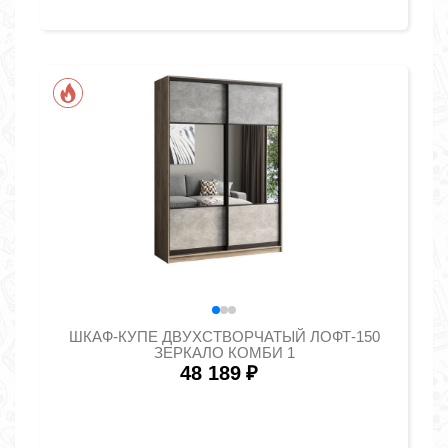
ШКАФ-КУПЕ ДВУХСТВОРЧАТЫЙ ЛОФТ-150
ЗЕРКАЛО КОМБИ 1
48 189
₽