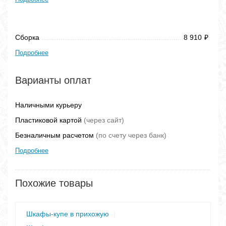
Сборка
8 910
₽
Подробнее
Варианты оплат
Наличными курьеру
Пластиковой картой
(через сайт)
Безналичным расчетом
(по счету через банк)
Подробнее
Похожие товары
Шкафы-купе в прихожую
|