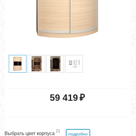
59 419
₽
21
Выбрать цвет корпуса
подробно