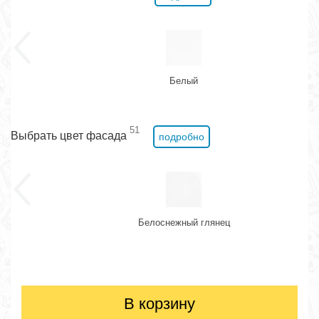
Белый
51
Выбрать цвет фасада
подробно
Белоснежный глянец
В корзину