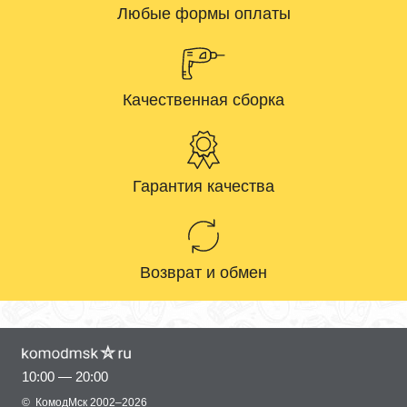
Любые формы оплаты
Качественная сборка
Гарантия качества
Возврат и обмен
10:00 — 20:00
©
КомодМск
2002–2026