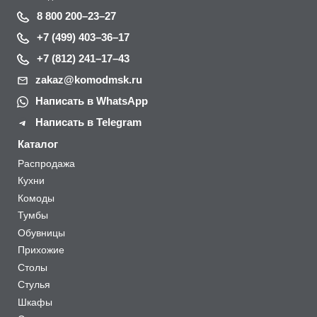
8 800 200–23–27
+7 (499) 403–36–17
+7 (812) 241–17–43
zakaz@komodmsk.ru
Написать в WhatsApp
Написать в Telegram
Каталог
Распродажа
Кухни
Комоды
Тумбы
Обувницы
Прихожие
Столы
Стулья
Шкафы