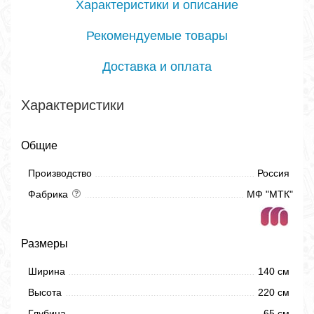
Характеристики и описание
Рекомендуемые товары
Доставка и оплата
Характеристики
Общие
Производство
Россия
Фабрика
МФ "МТК"
Размеры
Ширина
140 см
Высота
220 см
Глубина
65 см