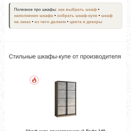
Полезное про шкафы:
как выбрать шкаф
•
наполнение шкафа
•
собрать шкаф-купе
•
шкаф
на заказ
•
из чего делаем
•
цвета и декоры
Стильные шкафы-купе от производителя