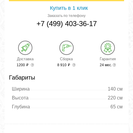
Купить в 1 клик
Заказать по телефону
+7 (499) 403-36-17
Доставка
Сборка
Гарантия
1200
₽
8 910
₽
24 мес.
Габариты
Ширина
140 см
Высота
220 см
Глубина
65 см