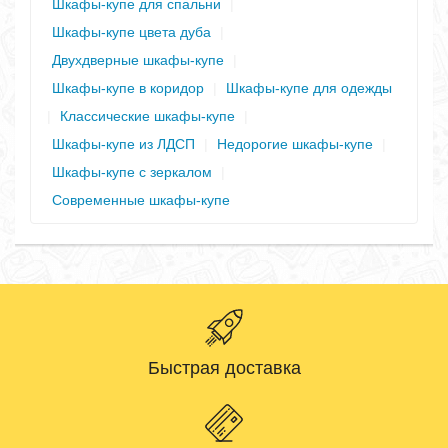
Шкафы-купе для спальни
|
Шкафы-купе цвета дуба
|
Двухдверные шкафы-купе
|
Шкафы-купе в коридор
|
Шкафы-купе для одежды
|
Классические шкафы-купе
|
Шкафы-купе из ЛДСП
|
Недорогие шкафы-купе
|
Шкафы-купе с зеркалом
|
Современные шкафы-купе
Быстрая доставка