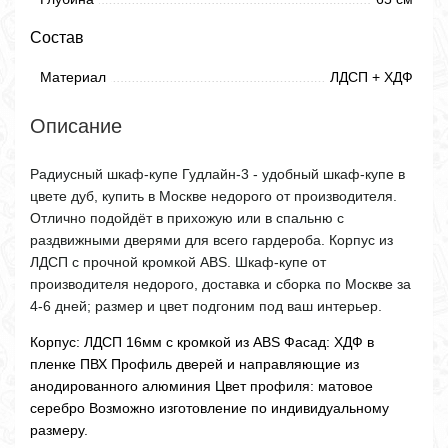
Состав
Материал
ЛДСП + ХДФ
Описание
Радиусный шкаф-купе Гудлайн-3 - удобный шкаф-купе в
цвете дуб, купить в Москве недорого от производителя.
Отлично подойдёт в прихожую или в спальню с
раздвижными дверями для всего гардероба. Корпус из
ЛДСП с прочной кромкой ABS. Шкаф-купе от
производителя недорого, доставка и сборка по Москве за
4-6 дней; размер и цвет подгоним под ваш интерьер.
Корпус: ЛДСП 16мм с кромкой из ABS Фасад: ХДФ в
пленке ПВХ Профиль дверей и направляющие из
анодированного алюминия Цвет профиля: матовое
серебро Возможно изготовление по индивидуальному
размеру.