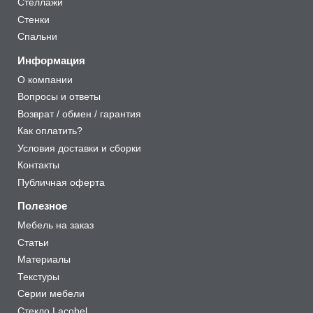
Стеллажи
Стенки
Спальни
Информация
О компании
Вопросы и ответы
Возврат / обмен / гарантия
Как оплатить?
Условия доставки и сборки
Контакты
Публичная оферта
Полезное
Мебель на заказ
Статьи
Материалы
Текстуры
Серии мебели
Стекло Lacobel