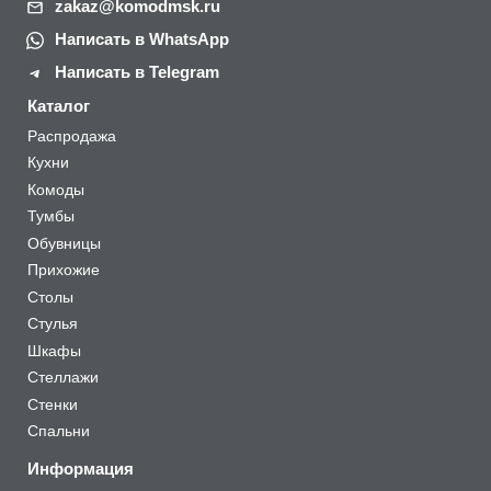
zakaz@komodmsk.ru
Написать в WhatsApp
Написать в Telegram
Каталог
Распродажа
Кухни
Комоды
Тумбы
Обувницы
Прихожие
Столы
Стулья
Шкафы
Стеллажи
Стенки
Спальни
Информация