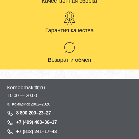
Качественная сборка
Гарантия качества
Возврат и обмен
10:00 — 20:00
©
КомодМск
2002–2026
8 800 200–23–27
+7 (499) 403–36–17
+7 (812) 241–17–43