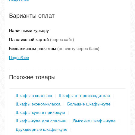
Варианты оплат
Наличными курьеру
Пластиковой картой
(через сайт)
Безналичным расчетом
(по счету через банк)
Подробнее
Похожие товары
Шкафы в спальню
|
Шкафы от производителя
|
Шкафы эконом-класса
|
Большие шкафы-купе
|
Шкафы-купе в прихожую
|
Шкафы-купе для спальни
|
Высокие шкафы-купе
|
Двухдверные шкафы-купе
|