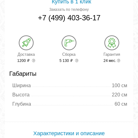
Купить в 1 клик
Заказать по телефону
+7 (499) 403-36-17
Доставка
Сборка
Гарантия
1200
₽
5 130
₽
24 мес.
Габариты
Ширина
100 см
Высота
220 см
Глубина
60 см
Характеристики и описание