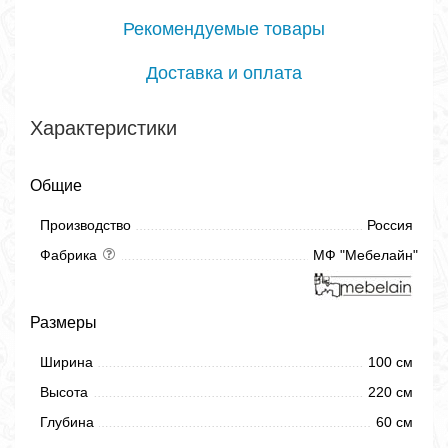
Рекомендуемые товары
Доставка и оплата
Характеристики
Общие
Производство
Россия
Фабрика
МФ "Мебелайн"
Размеры
Ширина
100 см
Высота
220 см
Глубина
60 см