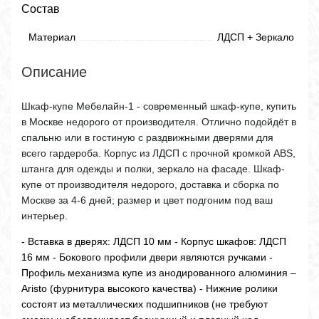
Состав
Материал
ЛДСП + Зеркало
Описание
Шкаф-купе Мебелайн-1 - современный шкаф-купе, купить
в Москве недорого от производителя. Отлично подойдёт в
спальню или в гостиную с раздвижными дверями для
всего гардероба. Корпус из ЛДСП с прочной кромкой ABS,
штанга для одежды и полки, зеркало на фасаде. Шкаф-
купе от производителя недорого, доставка и сборка по
Москве за 4-6 дней; размер и цвет подгоним под ваш
интерьер.
- Вставка в дверях: ЛДСП 10 мм - Корпус шкафов: ЛДСП
16 мм - Бокового профили двери являются ручками -
Профиль механизма купе из анодированного алюминия –
Aristo (фурнитура высокого качества) - Нижние ролики
состоят из металлических подшипников (не требуют