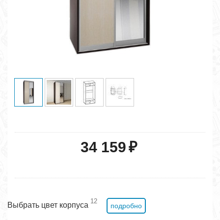
34 159
₽
12
Выбрать цвет корпуса
подробно