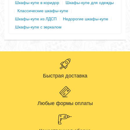
Шкафы-купе в коридор
|
Шкафы-купе для одежды
|
Классические шкафы-купе
|
Шкафы-купе из ЛДСП
|
Недорогие шкафы-купе
|
Шкафы-купе с зеркалом
Быстрая доставка
Любые формы оплаты