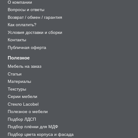
О компании
Вопросы и ответы
Возврат / обмен / гарантия
Как оплатить?
Условия доставки и сборки
Контакты
Публичная оферта
Полезное
Мебель на заказ
Статьи
Материалы
Текстуры
Серии мебели
Стекло Lacobel
Полезное о мебели
Подбор ЛДСП
Подбор плёнки для МДФ
Подбор цвета корпуса и фасада