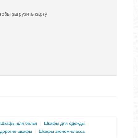
тобы загрузить карту
Шкафы для белья
|
Шкафы для одежды
|
дорогие шкафы
|
Шкафы эконом-класса