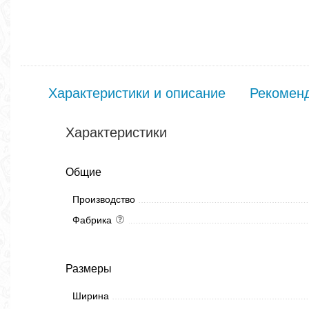
Характеристики и описание
Рекомен
Характеристики
Общие
Производство
Фабрика
Размеры
Ширина