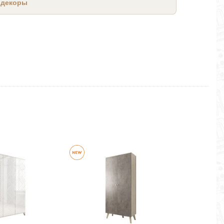
 декоры