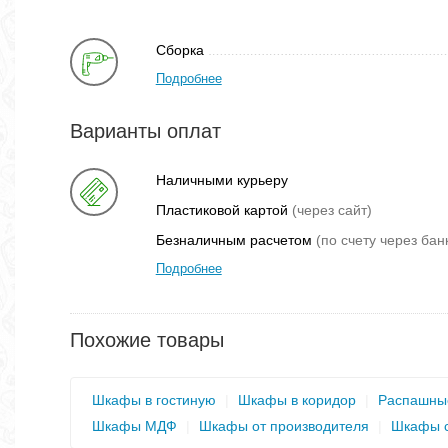
Сборка
Подробнее
Варианты оплат
Наличными курьеру
Пластиковой картой
(через сайт)
Безналичным расчетом
(по счету через бан
Подробнее
Похожие товары
Шкафы в гостиную
|
Шкафы в коридор
|
Распашны
Шкафы МДФ
|
Шкафы от производителя
|
Шкафы с