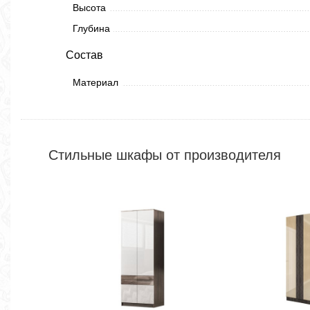
Высота
Глубина
Состав
Материал
Стильные шкафы от производителя