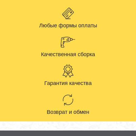
Любые формы оплаты
Качественная сборка
Гарантия качества
Возврат и обмен