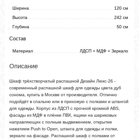
Ширина
120 см
Высота
242 см
Глубина
50 см
Состав
Материал
ЛДСП + МДФ + Зеркало
Описание
Шкаф трёхстворчатый распашной Дизайн Люкс-26 -
современный распашной шкаф для одежды цвета дуб
сонома, купить в Москве от производителя. Отлично
подойдёт в спальню или в прихожую с полками и штангой
для одежды. Корпус из ЛДСП с прочной кромкой ABS,
фасады из МДФ в плёнке ПВХ, ящики на шариковых
направляющих с полным выдвижением, открытие
нажатием Push to Open, штанга для одежды и полки,
зеркало на фасаде. Распашной шкаф с полками от