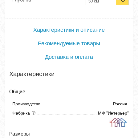
50 см
Характеристики и описание
Рекомендуемые товары
Доставка и оплата
Характеристики
Общие
Производство
Россия
Фабрика
МФ "Интерьер"
Размеры