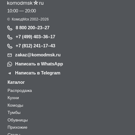
10:00 — 20:00
©
КомодМск
2002–2026
8 800 200–23–27
+7 (499) 403–36–17
+7 (812) 241–17–43
zakaz@komodmsk.ru
Написать в WhatsApp
Написать в Telegram
Каталог
Распродажа
Кухни
Комоды
Тумбы
Обувницы
Прихожие
Столы