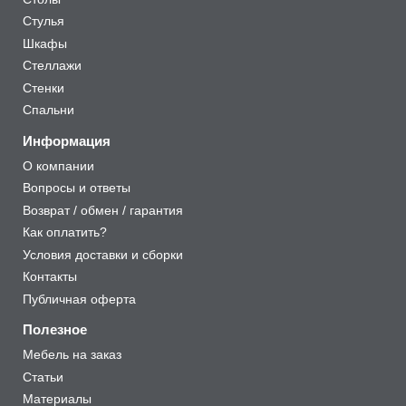
Стулья
Шкафы
Стеллажи
Стенки
Спальни
Информация
О компании
Вопросы и ответы
Возврат / обмен / гарантия
Как оплатить?
Условия доставки и сборки
Контакты
Публичная оферта
Полезное
Мебель на заказ
Статьи
Материалы