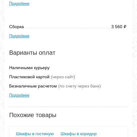
Подробнее
Сборка
3 560
₽
Подробнее
Варианты оплат
Наличными курьеру
Пластиковой картой
(через сайт)
Безналичным расчетом
(по счету через банк)
Подробнее
Похожие товары
Шкафы в гостиную
|
Шкафы в коридор
|