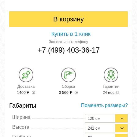
В корзину
Купить в 1 клик
Заказать по телефону
+7 (499) 403-36-17
Доставка
Сборка
Гарантия
1400
₽
3 560
₽
24 мес.
Габариты
Поменять размеры?
Ширина
120 см
Высота
242 см
Глубина