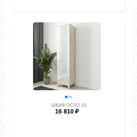
ШКАФ ОСЛО 10
16 810
₽