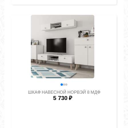
ШКАФ НАВЕСНОЙ НОРВЭЙ 8 МДФ
5 730
₽