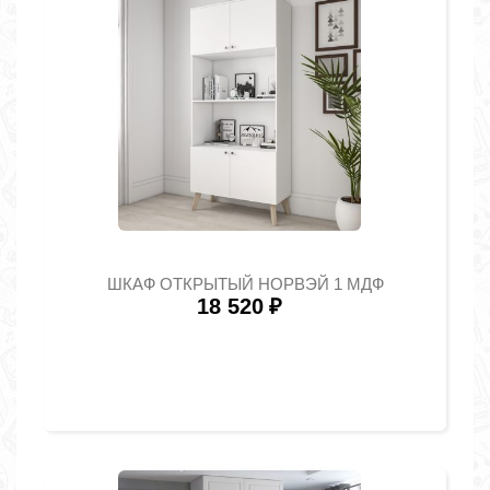
ШКАФ ОТКРЫТЫЙ НОРВЭЙ 1 МДФ
18 520
₽