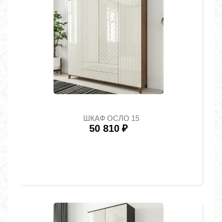
ШКАФ ОСЛО 15
50 810
₽