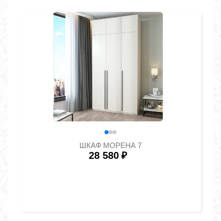
ШКАФ МОРЕНА 7
28 580
₽