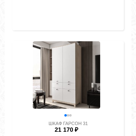
ШКАФ ГАРСОН 31
21 170
₽