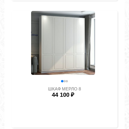
ШКАФ МЕРЛО 8
44 100
₽