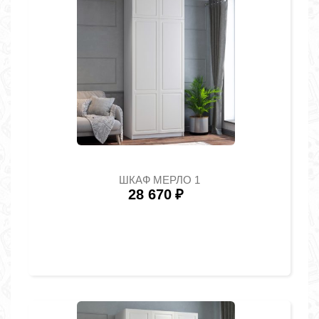
ШКАФ МЕРЛО 1
28 670
₽