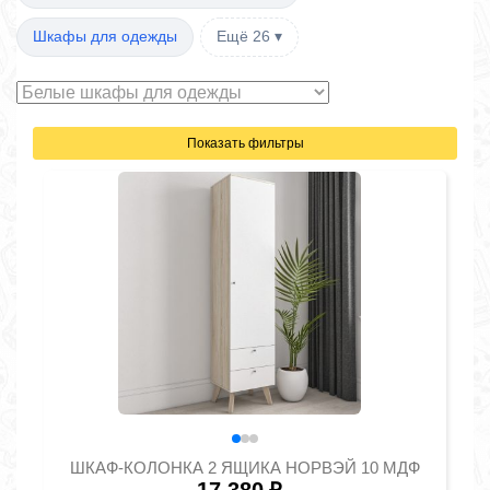
Шкафы для одежды
Ещё 26 ▾
Показать фильтры
ШКАФ-КОЛОНКА 2 ЯЩИКА НОРВЭЙ 10 МДФ