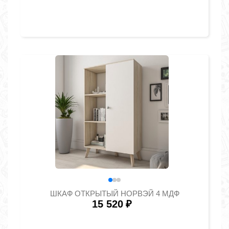
ШКАФ ОТКРЫТЫЙ НОРВЭЙ 4 МДФ
15 520
₽