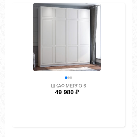
ШКАФ МЕРЛО 6
49 980
₽