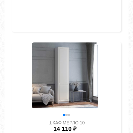
ШКАФ МЕРЛО 10
14 110
₽