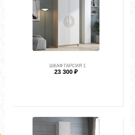
ШКАФ ГАРСИЯ 1
23 300
₽