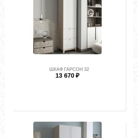
ШКАФ ГАРСОН 32
13 670
₽