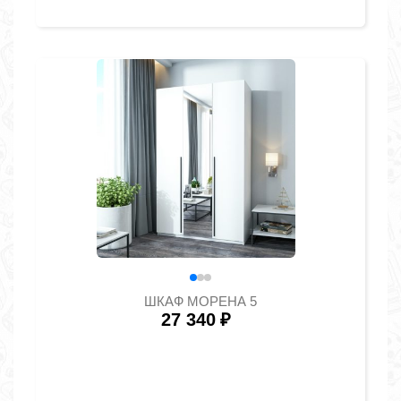
ШКАФ МОРЕНА 5
27 340
₽