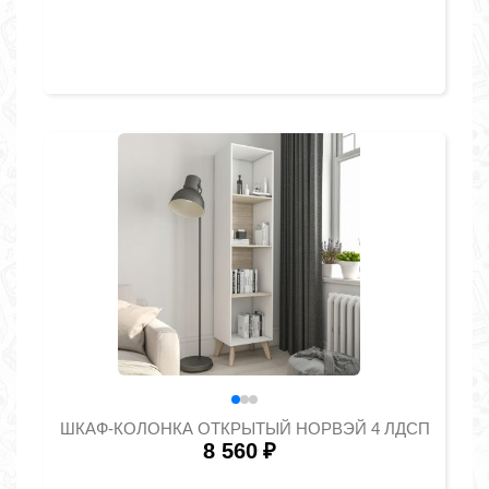
ШКАФ-КОЛОНКА ОТКРЫТЫЙ НОРВЭЙ 4 ЛДСП
8 560
₽