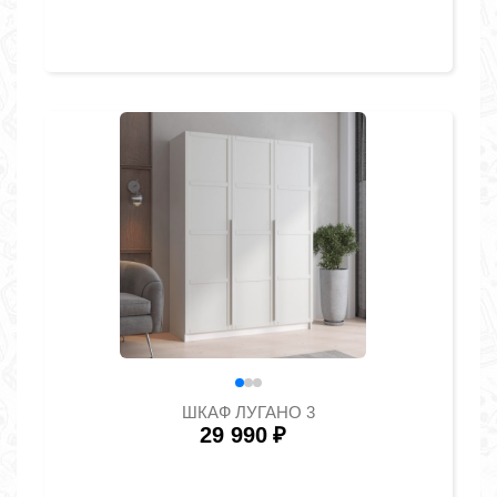
ШКАФ ЛУГАНО 3
29 990
₽