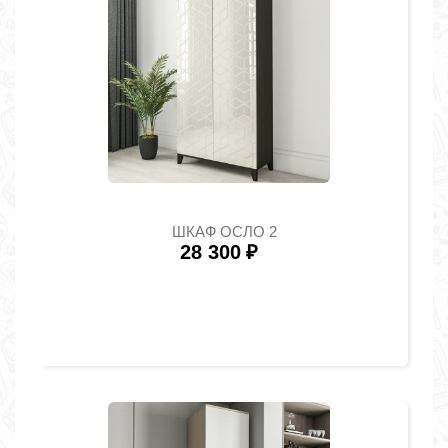
ШКАФ ОСЛО 2
28 300
₽