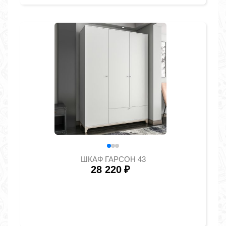
ШКАФ ГАРСОН 43
28 220
₽