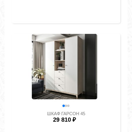
ШКАФ ГАРСОН 45
29 810
₽