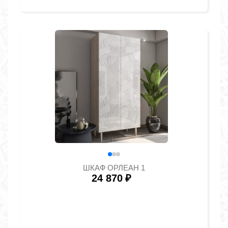
ШКАФ ОРЛЕАН 1
24 870
₽