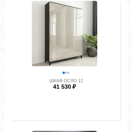
ШКАФ ОСЛО 12
41 530
₽