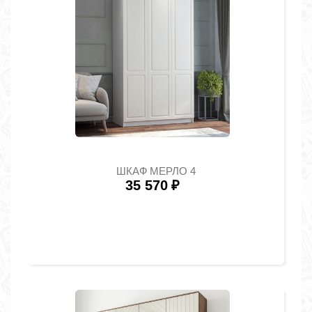
ШКАФ МЕРЛО 4
35 570
₽