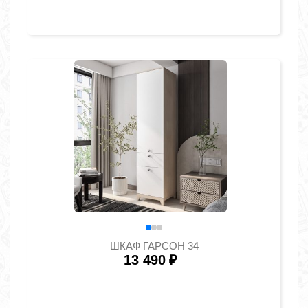
ШКАФ ГАРСОН 34
13 490
₽