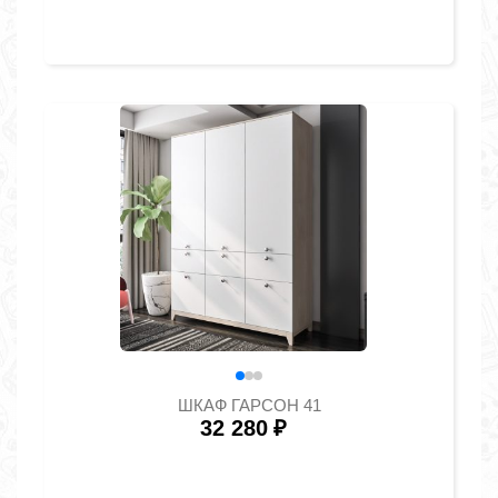
ШКАФ ГАРСОН 41
32 280
₽