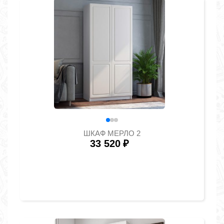
ШКАФ МЕРЛО 2
33 520
₽