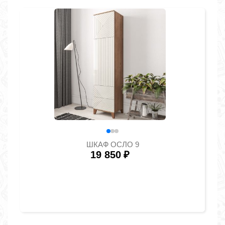
ШКАФ ОСЛО 9
19 850
₽